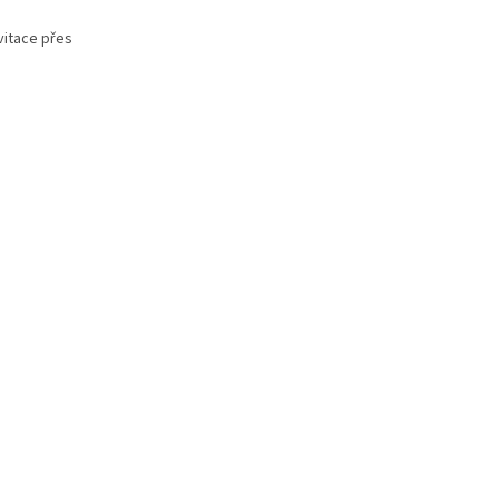
vitace přes