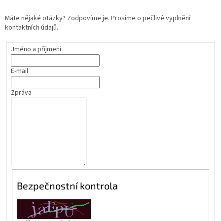
Máte nějaké otázky? Zodpovíme je. Prosíme o pečlivé vyplnění
kontaktních údajů.
Jméno a příjmení
E-mail
Zpráva
Bezpečnostní kontrola