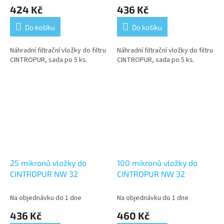
424 Kč
436 Kč
Do košíku
Do košíku
Náhradní filtrační vložky do filtru
Náhradní filtrační vložky do filtru
CINTROPUR, sada po 5 ks.
CINTROPUR, sada po 5 ks.
25 mikronů vložky do
100 mikronů vložky do
CINTROPUR NW 32
CINTROPUR NW 32
Na objednávku do 1 dne
Na objednávku do 1 dne
436 Kč
460 Kč