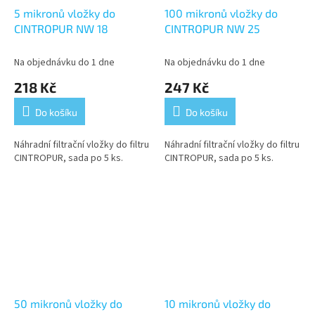
5 mikronů vložky do
100 mikronů vložky do
CINTROPUR NW 18
CINTROPUR NW 25
Na objednávku do 1 dne
Na objednávku do 1 dne
218 Kč
247 Kč
Do košíku
Do košíku
Náhradní filtrační vložky do filtru
Náhradní filtrační vložky do filtru
CINTROPUR, sada po 5 ks.
CINTROPUR, sada po 5 ks.
50 mikronů vložky do
10 mikronů vložky do