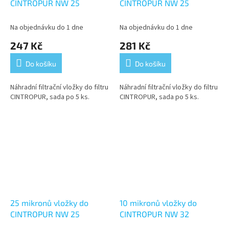
CINTROPUR NW 25
CINTROPUR NW 25
Na objednávku do 1 dne
Na objednávku do 1 dne
247 Kč
281 Kč
Do košíku
Do košíku
Náhradní filtrační vložky do filtru
Náhradní filtrační vložky do filtru
CINTROPUR, sada po 5 ks.
CINTROPUR, sada po 5 ks.
25 mikronů vložky do
10 mikronů vložky do
CINTROPUR NW 25
CINTROPUR NW 32