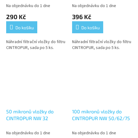
Na objednávku do 1 dne
Na objednávku do 1 dne
290 Kč
396 Kč
Do košíku
Do košíku
Náhradní filtrační vložky do filtru
Náhradní filtrační vložky do filtru
CINTROPUR, sada po 5 ks.
CINTROPUR, sada po 5 ks.
50 mikronů vložky do
100 mikronů vložky do
CINTROPUR NW 32
CINTROPUR NW 50/62/75
Na objednávku do 1 dne
Na objednávku do 1 dne