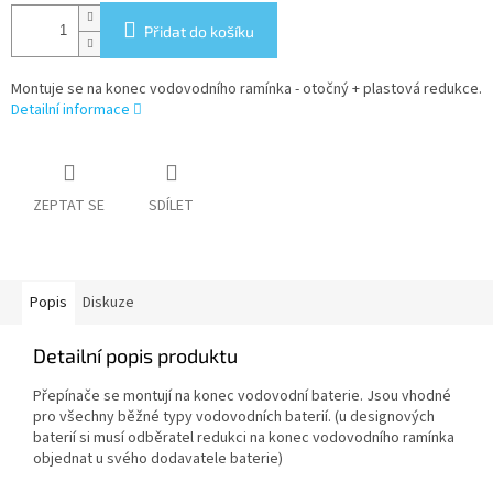
Přidat do košíku
Montuje se na konec vodovodního ramínka - otočný + plastová redukce.
Detailní informace
ZEPTAT SE
SDÍLET
Popis
Diskuze
Detailní popis produktu
Přepínače se montují na konec vodovodní baterie. Jsou vhodné
pro všechny běžné typy vodovodních baterií. (u designových
baterií si musí odběratel redukci na konec vodovodního ramínka
objednat u svého dodavatele baterie)