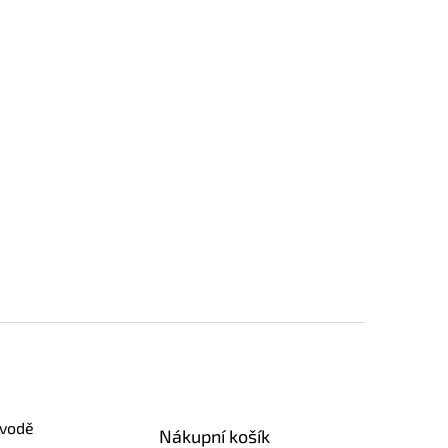
 vodě
Nákupní košík