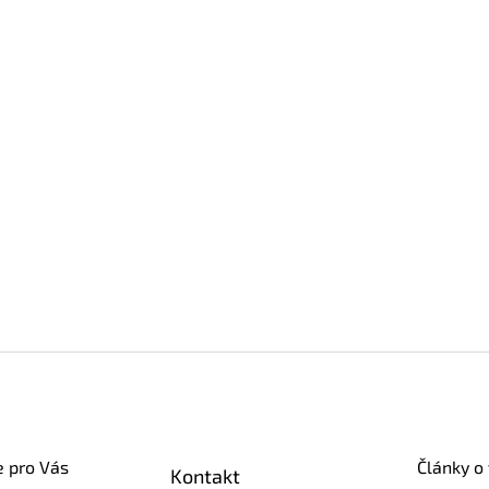
e pro Vás
Články o
Kontakt