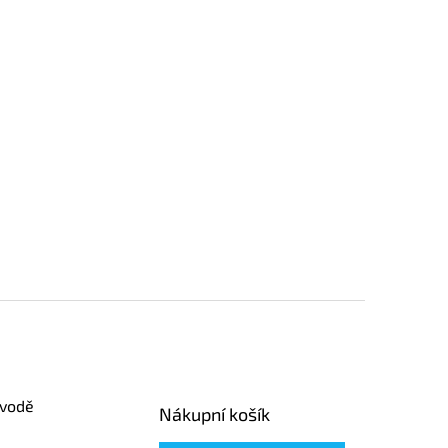
 vodě
Nákupní košík